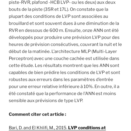
piste-RVR, plafond -HCB LVP- ou les deux) aux deux
bouts de la piste (35R et 17L). On constate que la
plupart des conditions de LVP sont associées au
brouillard et sont souvent dues à une diminution de la
RVR en dessous de 600 m. Ensuite, onze ANN ont été
développés pour produire une prévision LVP pour des
heures de prévision consécutives, couvrant la nuit et le
début de la matinée. L’architecture MLP (Multi-Layer
Perceptron) avec une couche cachée est utilisée dans
cette étude. Les résultats montrent que les ANN sont
capables de bien prédire les conditions de LVP et sont
robustes aux erreurs dans les paramètres d’entrée
pour une erreur relative inférieure à 10%. En outre, il a
été constaté que la performance de l’ANN est moins
sensible aux prévisions de type LVP.
Comment citer cet article :
Bari, D. and El Khlifi, M., 2015.
LVP conditions at